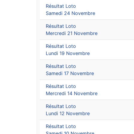
Résultat Loto
Samedi 24 Novembre
Résultat Loto
Mercredi 21 Novembre
Résultat Loto
Lundi 19 Novembre
Résultat Loto
Samedi 17 Novembre
Résultat Loto
Mercredi 14 Novembre
Résultat Loto
Lundi 12 Novembre
Résultat Loto
Samedi 10 Novembre