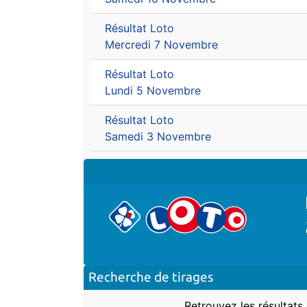
Résultat Loto
Mercredi 7 Novembre
Résultat Loto
Lundi 5 Novembre
Résultat Loto
Samedi 3 Novembre
Recherche de tirages
Retrouvez les résultats 