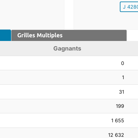
J 428
Grilles
Multiples
Gagnants
0
1
31
199
1 655
12 632