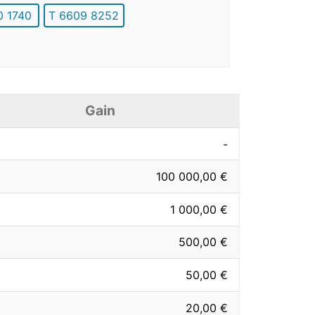
0 1740
T 6609 8252
Gain
-
100 000,00 €
1 000,00 €
500,00 €
50,00 €
20,00 €