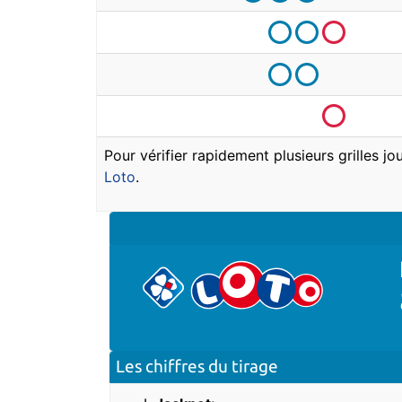
Pour vérifier rapidement plusieurs grilles j
Loto
.
Les chiffres du tirage