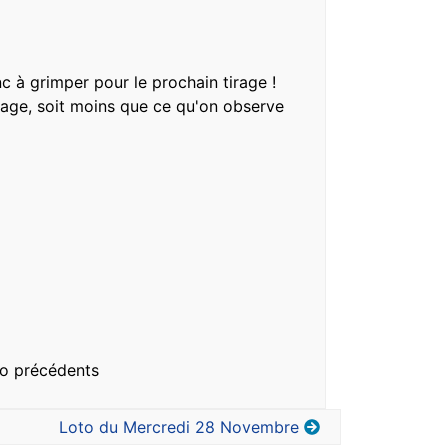
nc à grimper pour le prochain tirage !
irage, soit moins que ce qu'on observe
oto précédents
Loto du Mercredi 28 Novembre