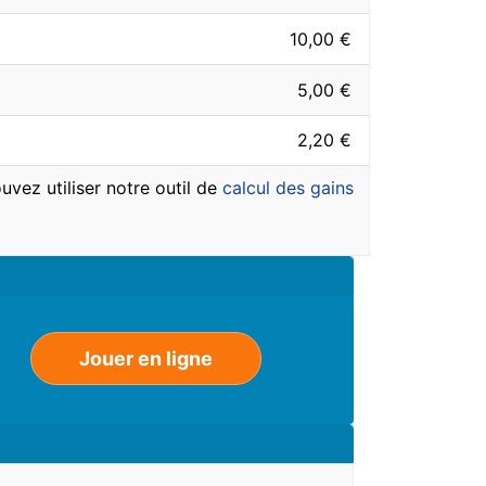
10,00 €
5,00 €
2,20 €
uvez utiliser notre outil de
calcul des gains
Jouer en ligne