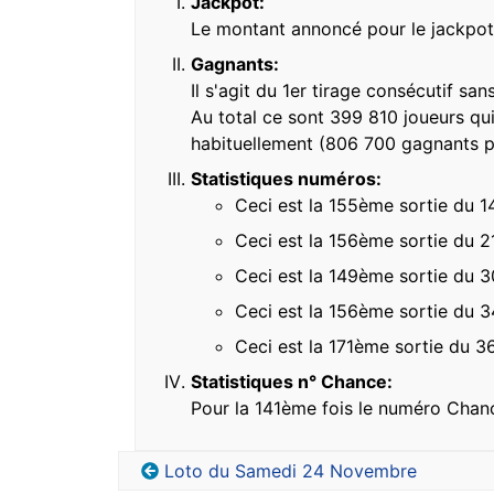
Jackpot:
Le montant annoncé pour le jackpot 
Gagnants:
Il s'agit du 1er tirage consécutif s
Au total ce sont 399 810 joueurs qui
habituellement (806 700 gagnants pa
Statistiques numéros:
Ceci est la 155ème sortie du 14,
Ceci est la 156ème sortie du 21,
Ceci est la 149ème sortie du 30,
Ceci est la 156ème sortie du 34,
Ceci est la 171ème sortie du 36,
Statistiques n° Chance:
Pour la 141ème fois le numéro Chance
Loto du Samedi 24 Novembre