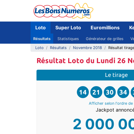
Loto
Super Loto
Euromillions
K
Résultats
Statistiques
Générateur de grilles
Vé
Loto
Résultats
Novembre 2018
Résultat tira
Résultat Loto du Lundi 26 
Le tirage
14
21
30
34
Afficher selon l'ordre
de 
Jackpot annoncé
2 000 0