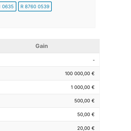
1 0635
R 8760 0539
Gain
-
100 000,00 €
1 000,00 €
500,00 €
50,00 €
20,00 €