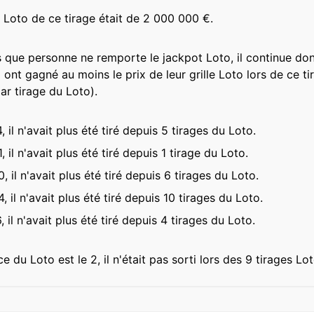
Loto de ce tirage était de 2 000 000 €.
ans que personne ne remporte le jackpot Loto, il continue do
 ont gagné au moins le prix de leur grille Loto lors de ce t
r tirage du Loto).
 il n'avait plus été tiré depuis 5 tirages du Loto.
 il n'avait plus été tiré depuis 1 tirage du Loto.
 il n'avait plus été tiré depuis 6 tirages du Loto.
 il n'avait plus été tiré depuis 10 tirages du Loto.
 il n'avait plus été tiré depuis 4 tirages du Loto.
 du Loto est le 2, il n'était pas sorti lors des 9 tirages L