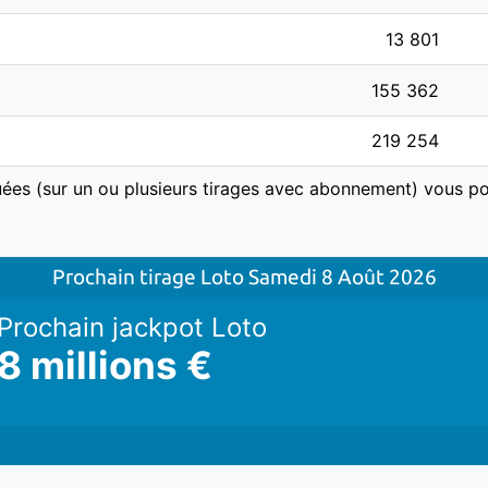
13 801
155 362
219 254
ouées (sur un ou plusieurs tirages avec abonnement) vous po
Prochain tirage Loto
Samedi 8 Août 2026
Prochain jackpot
Loto
8 millions €