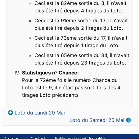
Ceci est la 82ème sortie du 3, il n'avait
plus été tiré depuis 4 tirages du Loto.
Ceci est la 91ème sortie du 13, il n'avait
plus été tiré depuis 2 tirages du Loto.
Ceci est la 73ème sortie du 17, il n'avait
plus été tiré depuis 1 tirage du Loto.
Ceci est la 65ème sortie du 34, il n'avait
plus été tiré depuis 23 tirages du Loto.
Statistiques n° Chance:
Pour la 72ème fois le numéro Chance du
Loto est le 9, il n'était pas sorti lors des 4
tirages Loto précédents
Loto du Lundi 20 Mai
Loto du Samedi 25 Mai
A propos
Contact
Politique de confidentialité