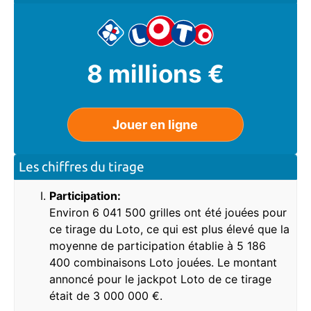
8 millions €
Jouer en ligne
Les chiffres du tirage
Participation:
Environ 6 041 500 grilles ont été jouées pour
ce tirage du Loto, ce qui est plus élevé que la
moyenne de participation établie à 5 186
400 combinaisons Loto jouées. Le montant
annoncé pour le jackpot Loto de ce tirage
était de 3 000 000 €.