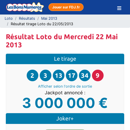
Jouer sur FDJ.fr
Loto
Résultats
Mai 2013
Résultat tirage Loto du 22/05/2013
Résultat Loto du Mercredi 22 Mai
2013
Le tirage
2
3
13
17
34
9
Afficher selon l'ordre
de sortie
Jackpot annoncé :
3 000 000 €
Joker+