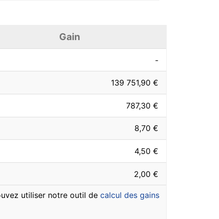
Gain
-
139 751,90 €
787,30 €
8,70 €
4,50 €
2,00 €
uvez utiliser notre outil de
calcul des gains