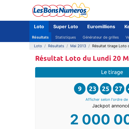
Loto
Super Loto
Euromillions
K
Résultats
Statistiques
Générateur de grilles
Vé
Loto
Résultats
Mai 2013
Résultat tirage Loto
Résultat Loto du Lundi 20 M
Le tirage
9
23
25
27
Afficher selon l'ordre
de 
Jackpot annoncé
2 000 0