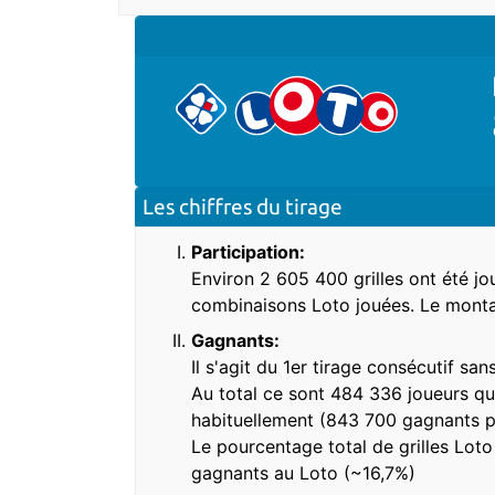
Les chiffres du tirage
Participation:
Environ 2 605 400 grilles ont été jo
combinaisons Loto jouées. Le monta
Gagnants:
Il s'agit du 1er tirage consécutif s
Au total ce sont 484 336 joueurs qui
habituellement (843 700 gagnants pa
Le pourcentage total de grilles Lot
gagnants au Loto (~16,7%)