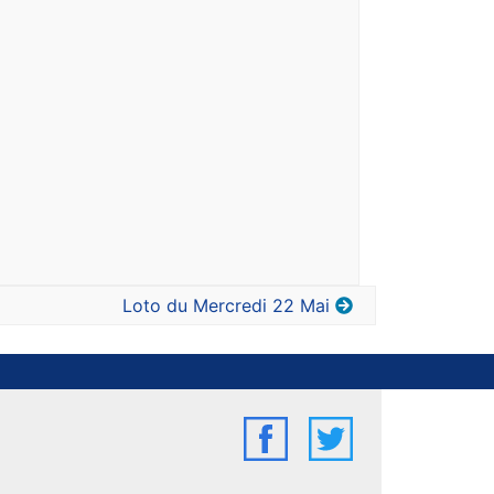
Loto du Mercredi 22 Mai
LBN sur Facebook>
LBN sur Twitter