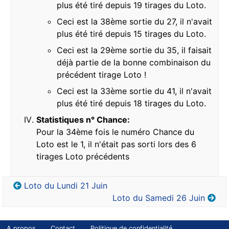
plus été tiré depuis 19 tirages du Loto.
Ceci est la 38ème sortie du 27, il n'avait
plus été tiré depuis 15 tirages du Loto.
Ceci est la 29ème sortie du 35, il faisait
déjà partie de la bonne combinaison du
précédent tirage Loto !
Ceci est la 33ème sortie du 41, il n'avait
plus été tiré depuis 18 tirages du Loto.
Statistiques n° Chance:
Pour la 34ème fois le numéro Chance du
Loto est le 1, il n'était pas sorti lors des 6
tirages Loto précédents
Loto du Lundi 21 Juin
Loto du Samedi 26 Juin
A propos
Contact
Politique de confidentialité