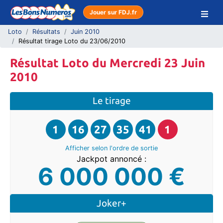
Jouer sur FDJ.fr
Loto
Résultats
Juin 2010
Résultat tirage Loto du 23/06/2010
Résultat Loto du Mercredi 23 Juin
2010
Le tirage
1
16
27
35
41
1
Afficher selon l'ordre
de sortie
Jackpot annoncé :
6 000 000 €
Joker+