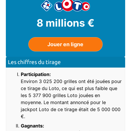
8 millions €
Jouer en ligne
Les chiffres du tirage
Participation:
Environ 3 025 200 grilles ont été jouées pour
ce tirage du Loto, ce qui est plus faible que
les 5 377 900 grilles Loto jouées en
moyenne. Le montant annoncé pour le
jackpot Loto de ce tirage était de 5 000 000
€.
Gagnants: