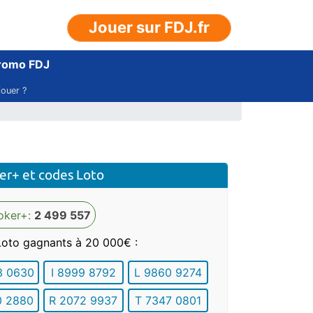
Jouer sur FDJ.fr
romo FDJ
ouer ?
er+ et codes Loto
oker+:
2 499 557
Loto gagnants à 20 000€ :
3 0630
I 8999 8792
L 9860 9274
0 2880
R 2072 9937
T 7347 0801