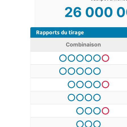
26 000 0
Rapports
du tirage
Combinaison