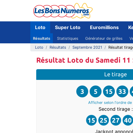
Loto
Super Loto
Euromillions
K
Résultats
Statistiques
Générateur de grilles
Vé
Loto
Résultats
Septembre 2021
Résultat tira
Résultat Loto du Samedi 11
Le tirage
3
5
15
33
Afficher selon l'ordre
de 
Second tirage :
15
25
27
40
Jackpot annoncé