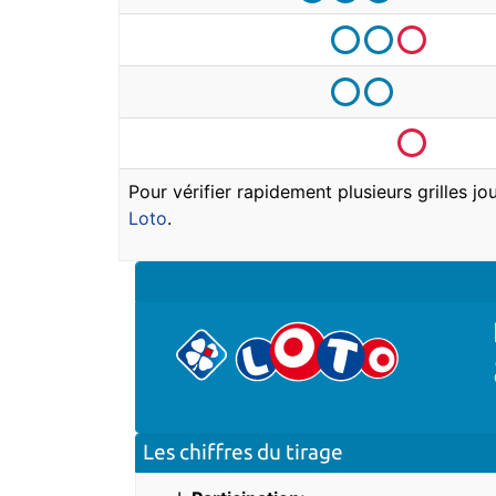
Pour vérifier rapidement plusieurs grilles j
Loto
.
Les chiffres du tirage