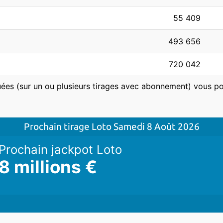
55 409
493 656
720 042
ouées (sur un ou plusieurs tirages avec abonnement) vous po
Prochain tirage Loto
Samedi 8 Août 2026
Prochain jackpot
Loto
8 millions €