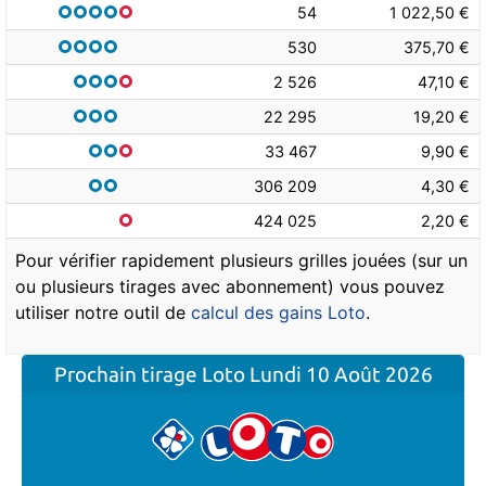
54
1 022,50 €
530
375,70 €
2 526
47,10 €
22 295
19,20 €
33 467
9,90 €
306 209
4,30 €
424 025
2,20 €
Pour vérifier rapidement plusieurs grilles jouées (sur un
ou plusieurs tirages avec abonnement) vous pouvez
utiliser notre outil de
calcul des gains Loto
.
Prochain tirage Loto
Lundi 10 Août 2026