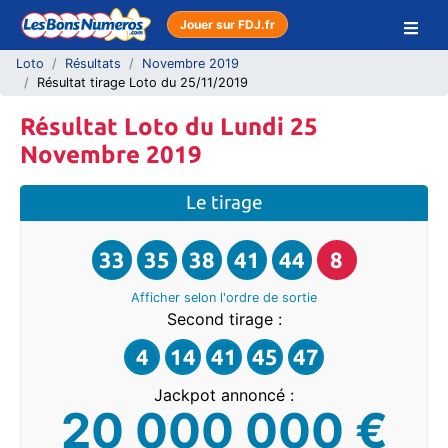
Jouer sur FDJ.fr
Loto
Résultats
Novembre 2019
Résultat tirage Loto du 25/11/2019
Résultat Loto du Lundi 25
Novembre 2019
Le tirage
33
35
38
41
44
8
Afficher selon l'ordre
de sortie
Second tirage :
4
14
41
45
47
Jackpot annoncé :
20 000 000 €