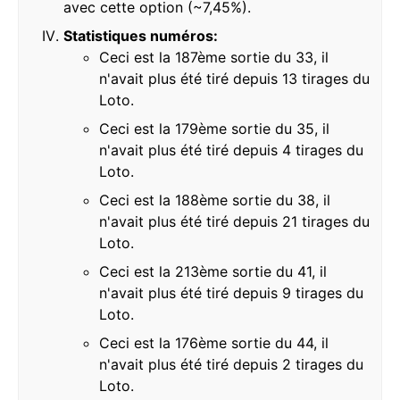
avec cette option (~7,45%).
Statistiques numéros:
Ceci est la 187ème sortie du 33, il
n'avait plus été tiré depuis 13 tirages du
Loto.
Ceci est la 179ème sortie du 35, il
n'avait plus été tiré depuis 4 tirages du
Loto.
Ceci est la 188ème sortie du 38, il
n'avait plus été tiré depuis 21 tirages du
Loto.
Ceci est la 213ème sortie du 41, il
n'avait plus été tiré depuis 9 tirages du
Loto.
Ceci est la 176ème sortie du 44, il
n'avait plus été tiré depuis 2 tirages du
Loto.