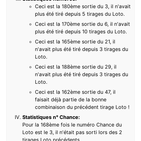
Ceci est la 180ème sortie du 3, il n'avait
plus été tiré depuis 5 tirages du Loto.
Ceci est la 170ème sortie du 6, il n'avait
plus été tiré depuis 10 tirages du Loto.
Ceci est la 165ème sortie du 21, il
n'avait plus été tiré depuis 3 tirages du
Loto.
Ceci est la 188ème sortie du 29, il
n'avait plus été tiré depuis 3 tirages du
Loto.
Ceci est la 162ème sortie du 47, il
faisait déjà partie de la bonne
combinaison du précédent tirage Loto !
Statistiques n° Chance:
Pour la 168ème fois le numéro Chance du
Loto est le 3, il n'était pas sorti lors des 2
tirages Loto précédents