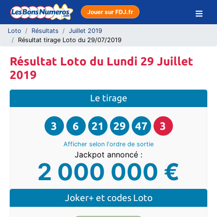
Jouer sur FDJ.fr
Loto
Résultats
Juillet 2019
Résultat tirage Loto du 29/07/2019
Résultat Loto du Lundi 29 Juillet
2019
Le tirage
3
6
21
29
47
3
Afficher selon l'ordre
de sortie
Jackpot annoncé :
2 000 000 €
Joker+ et codes Loto