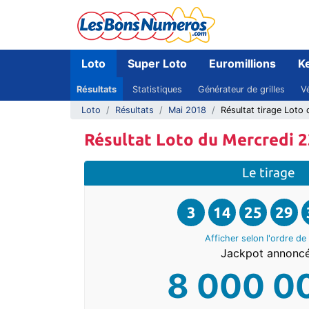
Loto
Super Loto
Euromillions
K
Résultats
Statistiques
Générateur de grilles
Vé
Loto
Résultats
Mai 2018
Résultat tirage Loto
Résultat Loto du Mercredi 
Le tirage
3
14
25
29
Afficher selon l'ordre
de 
Jackpot annoncé
8 000 0