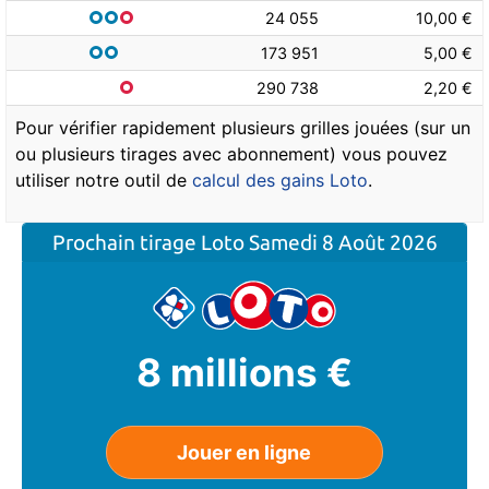
24 055
10,00 €
173 951
5,00 €
290 738
2,20 €
Pour vérifier rapidement plusieurs grilles jouées (sur un
ou plusieurs tirages avec abonnement) vous pouvez
utiliser notre outil de
calcul des gains Loto
.
Prochain tirage Loto
Samedi 8 Août 2026
8 millions €
Jouer en ligne