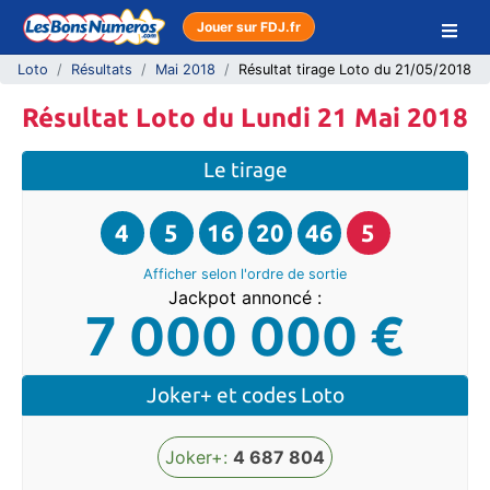
Jouer sur FDJ.fr
Loto
Résultats
Mai 2018
Résultat tirage Loto du 21/05/2018
Résultat Loto du Lundi 21 Mai 2018
Le tirage
4
5
16
20
46
5
Afficher selon l'ordre
de sortie
Jackpot annoncé :
7 000 000 €
Joker+ et codes Loto
Joker+:
4 687 804