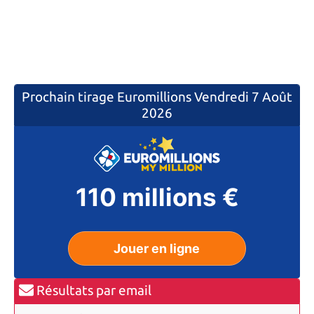
Prochain tirage Euromillions
Vendredi 7 Août
2026
110 millions €
Jouer en ligne
Résultats par email