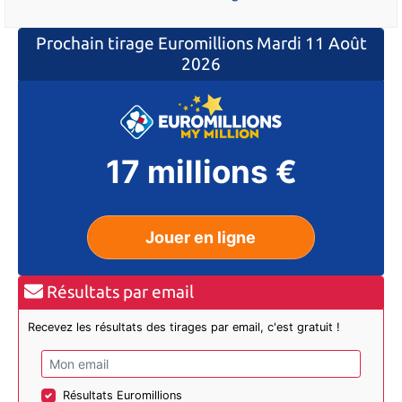
Prochain tirage Euromillions
Mardi 11 Août
2026
17 millions €
Jouer en ligne
Résultats par email
Recevez les résultats des tirages par email, c'est gratuit !
Résultats Euromillions