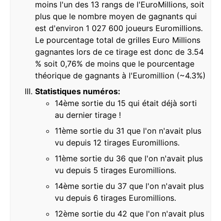
moins l'un des 13 rangs de l'EuroMillions, soit
plus que le nombre moyen de gagnants qui
est d'environ 1 027 600 joueurs Euromillions.
Le pourcentage total de grilles Euro Millions
gagnantes lors de ce tirage est donc de 3.54
% soit 0,76% de moins que le pourcentage
théorique de gagnants à l'Euromillion (~4.3%)
Statistiques numéros:
14ème sortie du 15 qui était déjà sorti
au dernier tirage !
11ème sortie du 31 que l'on n'avait plus
vu depuis 12 tirages Euromillions.
11ème sortie du 36 que l'on n'avait plus
vu depuis 5 tirages Euromillions.
14ème sortie du 37 que l'on n'avait plus
vu depuis 6 tirages Euromillions.
12ème sortie du 42 que l'on n'avait plus