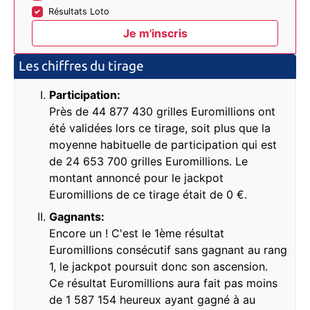
Résultats Loto
Les chiffres du tirage
Participation:
Près de 44 877 430 grilles Euromillions ont
été validées lors ce tirage, soit plus que la
moyenne habituelle de participation qui est
de 24 653 700 grilles Euromillions. Le
montant annoncé pour le jackpot
Euromillions de ce tirage était de 0 €.
Gagnants:
Encore un ! C'est le 1ème résultat
Euromillions consécutif sans gagnant au rang
1, le jackpot poursuit donc son ascension.
Ce résultat Euromillions aura fait pas moins
de 1 587 154 heureux ayant gagné à au