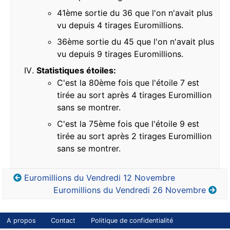
41ème sortie du 36 que l'on n'avait plus
vu depuis 4 tirages Euromillions.
36ème sortie du 45 que l'on n'avait plus
vu depuis 9 tirages Euromillions.
Statistiques étoiles:
C'est la 80ème fois que l'étoile 7 est
tirée au sort après 4 tirages Euromillion
sans se montrer.
C'est la 75ème fois que l'étoile 9 est
tirée au sort après 2 tirages Euromillion
sans se montrer.
Euromillions du Vendredi 12 Novembre
Euromillions du Vendredi 26 Novembre
A propos
Contact
Politique de confidentialité