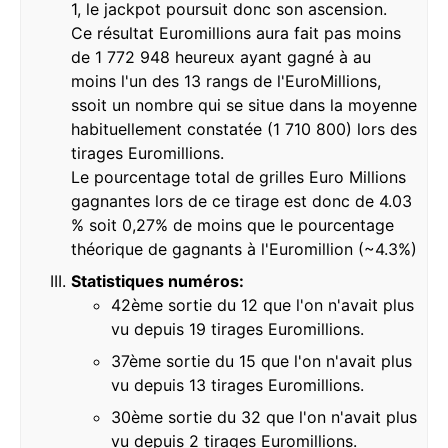
1, le jackpot poursuit donc son ascension.
Ce résultat Euromillions aura fait pas moins
de 1 772 948 heureux ayant gagné à au
moins l'un des 13 rangs de l'EuroMillions,
ssoit un nombre qui se situe dans la moyenne
habituellement constatée (1 710 800) lors des
tirages Euromillions.
Le pourcentage total de grilles Euro Millions
gagnantes lors de ce tirage est donc de 4.03
% soit 0,27% de moins que le pourcentage
théorique de gagnants à l'Euromillion (~4.3%)
Statistiques numéros:
42ème sortie du 12 que l'on n'avait plus
vu depuis 19 tirages Euromillions.
37ème sortie du 15 que l'on n'avait plus
vu depuis 13 tirages Euromillions.
30ème sortie du 32 que l'on n'avait plus
vu depuis 2 tirages Euromillions.