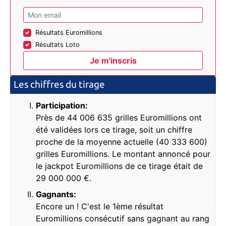
Résultats Euromillions
Résultats Loto
Les chiffres du tirage
Participation:
Près de 44 006 635 grilles Euromillions ont
été validées lors ce tirage, soit un chiffre
proche de la moyenne actuelle (40 333 600)
grilles Euromillions. Le montant annoncé pour
le jackpot Euromillions de ce tirage était de
29 000 000 €.
Gagnants:
Encore un ! C'est le 1ème résultat
Euromillions consécutif sans gagnant au rang