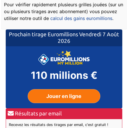
Pour vérifier rapidement plusieurs grilles jouées (sur un
ou plusieurs tirages avec abonnement) vous pouvez
utiliser notre outil de
calcul des gains euromillions
.
Prochain tirage Euromillions
Vendredi 7 Août
2026
110 millions €
Jouer en ligne
Résultats par email
Recevez les résultats des tirages par email, c'est gratuit !