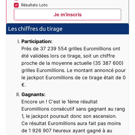
Résultats Loto
Les chiffres du tirage
Participation:
Près de 37 239 554 grilles Euromillions ont
été validées lors ce tirage, soit un chiffre
proche de la moyenne actuelle (35 387 600)
grilles Euromillions. Le montant annoncé pour
le jackpot Euromillions de ce tirage était de 0
€.
Gagnants:
Encore un ! C'est le 1ème résultat
Euromillions consécutif sans gagnant au rang
1, le jackpot poursuit donc son ascension.
Ce résultat Euromillions aura fait pas moins
de 1 926 907 heureux ayant gagné à au