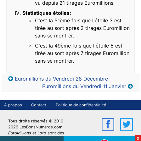
vu depuis 21 tirages Euromillions.
Statistiques étoiles:
C'est la 51ème fois que l'étoile 3 est
tirée au sort après 2 tirages Euromillion
sans se montrer.
C'est la 49ème fois que l'étoile 5 est
tirée au sort après 7 tirages Euromillion
sans se montrer.
Euromillions du Vendredi 28 Décembre
Euromillions du Vendredi 11 Janvier
A propos
Contact
Politique de confidentialité
LBN sur Face
LBN 
Tous droits réservés © 2010 -
2026 LesBonsNumeros.com
EuroMillions
et
Loto
sont des
X
marques déposées de la