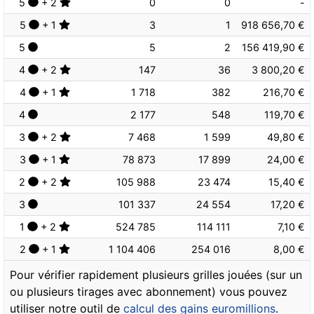
5
+ 2
0
0
-
5
+ 1
3
1
918 656,70 €
5
5
2
156 419,90 €
4
+ 2
147
36
3 800,20 €
4
+ 1
1 718
382
216,70 €
4
2 177
548
119,70 €
3
+ 2
7 468
1 599
49,80 €
3
+ 1
78 873
17 899
24,00 €
2
+ 2
105 988
23 474
15,40 €
3
101 337
24 554
17,20 €
1
+ 2
524 785
114 111
7,10 €
2
+ 1
1 104 406
254 016
8,00 €
Pour vérifier rapidement plusieurs grilles jouées (sur un
ou plusieurs tirages avec abonnement) vous pouvez
utiliser notre outil de
calcul des gains euromillions
.