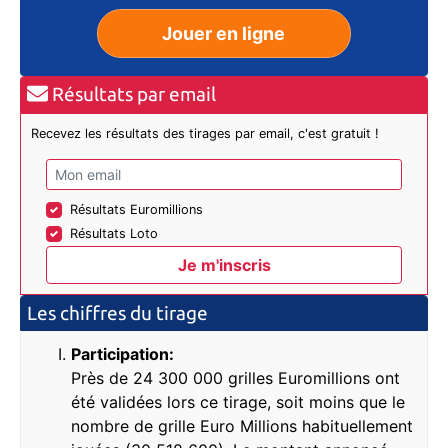
Jouer en ligne
Résultats par email
Recevez les résultats des tirages par email, c'est gratuit !
Résultats Euromillions
Résultats Loto
Les chiffres du tirage
Participation:
Près de 24 300 000 grilles Euromillions ont
été validées lors ce tirage, soit moins que le
nombre de grille Euro Millions habituellement