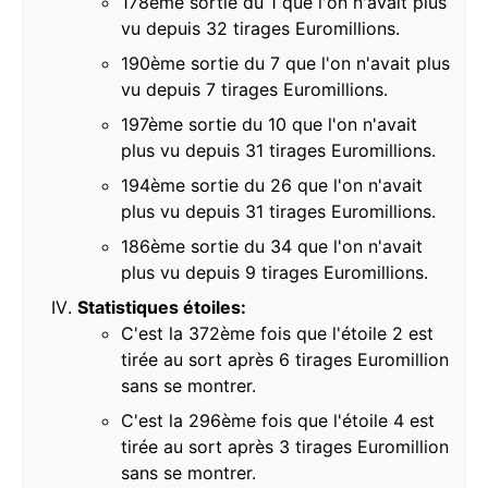
178ème sortie du 1 que l'on n'avait plus
vu depuis 32 tirages Euromillions.
190ème sortie du 7 que l'on n'avait plus
vu depuis 7 tirages Euromillions.
197ème sortie du 10 que l'on n'avait
plus vu depuis 31 tirages Euromillions.
194ème sortie du 26 que l'on n'avait
plus vu depuis 31 tirages Euromillions.
186ème sortie du 34 que l'on n'avait
plus vu depuis 9 tirages Euromillions.
Statistiques étoiles:
C'est la 372ème fois que l'étoile 2 est
tirée au sort après 6 tirages Euromillion
sans se montrer.
C'est la 296ème fois que l'étoile 4 est
tirée au sort après 3 tirages Euromillion
sans se montrer.