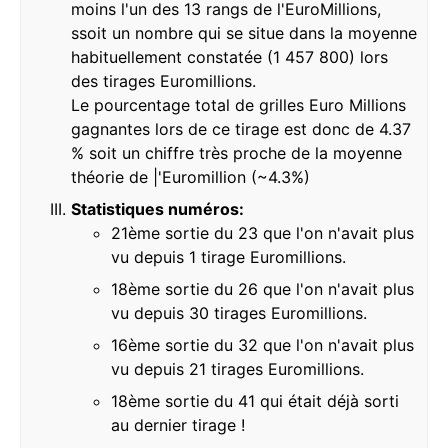
moins l'un des 13 rangs de l'EuroMillions,
ssoit un nombre qui se situe dans la moyenne
habituellement constatée (1 457 800) lors
des tirages Euromillions.
Le pourcentage total de grilles Euro Millions
gagnantes lors de ce tirage est donc de 4.37
% soit un chiffre très proche de la moyenne
théorie de |'Euromillion (~4.3%)
Statistiques numéros:
21ème sortie du 23 que l'on n'avait plus
vu depuis 1 tirage Euromillions.
18ème sortie du 26 que l'on n'avait plus
vu depuis 30 tirages Euromillions.
16ème sortie du 32 que l'on n'avait plus
vu depuis 21 tirages Euromillions.
18ème sortie du 41 qui était déjà sorti
au dernier tirage !