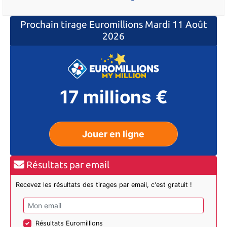
Prochain tirage Euromillions
Mardi 11 Août
2026
17 millions €
Jouer en ligne
Résultats par email
Recevez les résultats des tirages par email, c'est gratuit !
Résultats Euromillions