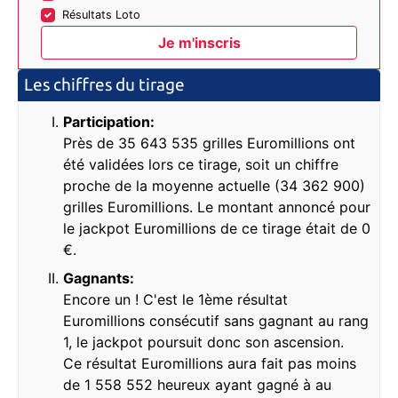
Résultats Loto
Les chiffres du tirage
Participation:
Près de 35 643 535 grilles Euromillions ont
été validées lors ce tirage, soit un chiffre
proche de la moyenne actuelle (34 362 900)
grilles Euromillions. Le montant annoncé pour
le jackpot Euromillions de ce tirage était de 0
€.
Gagnants:
Encore un ! C'est le 1ème résultat
Euromillions consécutif sans gagnant au rang
1, le jackpot poursuit donc son ascension.
Ce résultat Euromillions aura fait pas moins
de 1 558 552 heureux ayant gagné à au