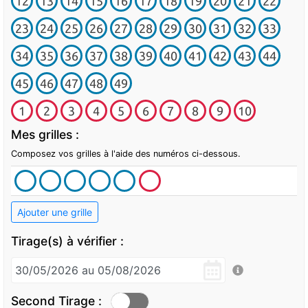
12
13
14
15
16
17
18
19
20
21
22
23
24
25
26
27
28
29
30
31
32
33
34
35
36
37
38
39
40
41
42
43
44
45
46
47
48
49
1
2
3
4
5
6
7
8
9
10
Mes grilles :
Composez vos grilles à l'aide des numéros ci-
dessous
.
Tirage(s) à vérifier :
Second Tirage :