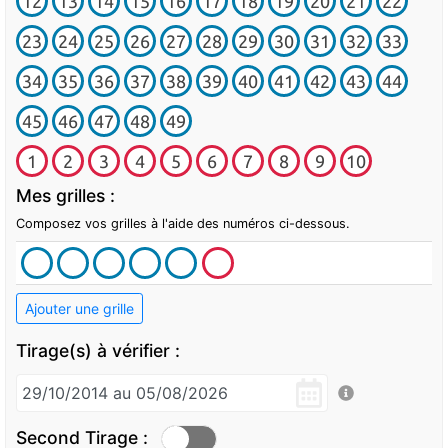
12
13
14
15
16
17
18
19
20
21
22
23
24
25
26
27
28
29
30
31
32
33
34
35
36
37
38
39
40
41
42
43
44
45
46
47
48
49
1
2
3
4
5
6
7
8
9
10
Mes grilles :
Composez vos grilles à l'aide des numéros ci-
dessous
.
Tirage(s) à vérifier :
Second Tirage :