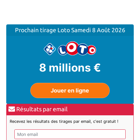
Prochain tirage Loto
Samedi 8 Août 2026
8 millions €
Jouer en ligne
Résultats par email
Recevez les résultats des tirages par email, c'est gratuit !