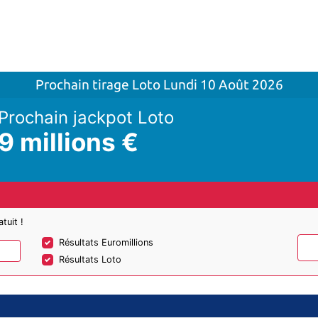
Prochain tirage Loto
Lundi 10 Août 2026
Prochain jackpot
Loto
9 millions €
tuit !
Résultats Euromillions
Résultats Loto