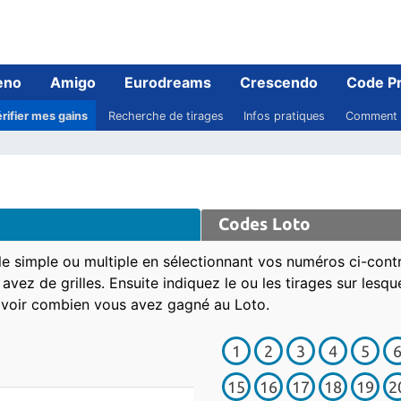
eno
Amigo
Eurodreams
Crescendo
Code P
rifier mes gains
Recherche de tirages
Infos pratiques
Comment j
Codes Loto
le simple ou multiple en sélectionnant vos numéros ci-contre
vez de grilles. Ensuite indiquez le ou les tirages sur lesque
savoir combien vous avez gagné au Loto.
1
2
3
4
5
15
16
17
18
19
2