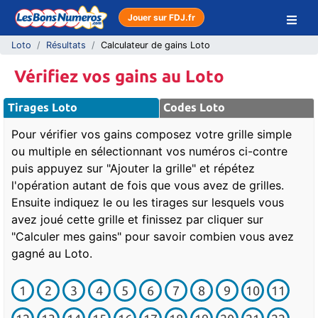
Jouer sur FDJ.fr
Loto
Résultats
Calculateur de gains Loto
Vérifiez vos gains au Loto
Tirages Loto
Codes Loto
Pour vérifier vos gains composez votre grille simple
ou multiple en sélectionnant vos numéros ci-contre
puis appuyez sur "Ajouter la grille" et répétez
l'opération autant de fois que vous avez de grilles.
Ensuite indiquez le ou les tirages sur lesquels vous
avez joué cette grille et finissez par cliquer sur
"Calculer mes gains" pour savoir combien vous avez
gagné au Loto.
1
2
3
4
5
6
7
8
9
10
11