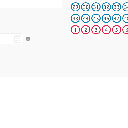
29
30
31
32
33
3
43
44
45
46
47
4
1
2
3
4
5