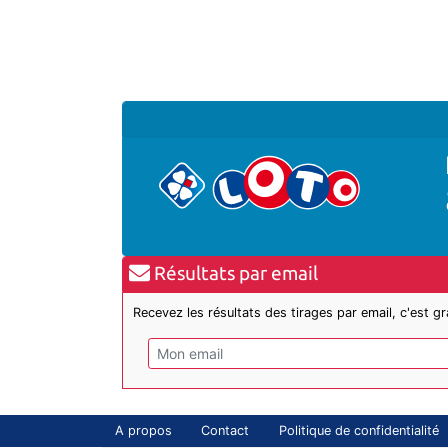
Résultats par email
Recevez les résultats des tirages par email, c'est gra
A propos
Contact
Politique de confidentialité