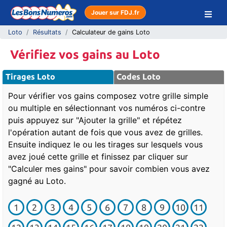
Jouer sur FDJ.fr
Loto
Résultats
Calculateur de gains Loto
Vérifiez vos gains au Loto
Tirages Loto
Codes Loto
Pour vérifier vos gains composez votre grille simple
ou multiple en sélectionnant vos numéros ci-contre
puis appuyez sur "Ajouter la grille" et répétez
l'opération autant de fois que vous avez de grilles.
Ensuite indiquez le ou les tirages sur lesquels vous
avez joué cette grille et finissez par cliquer sur
"Calculer mes gains" pour savoir combien vous avez
gagné au Loto.
1
2
3
4
5
6
7
8
9
10
11