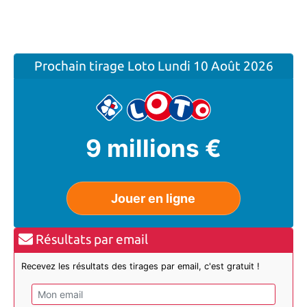
Prochain tirage Loto
Lundi 10 Août 2026
9 millions €
Jouer en ligne
Résultats par email
Recevez les résultats des tirages par email, c'est gratuit !