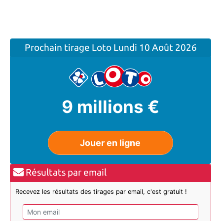
Prochain tirage Loto
Lundi 10 Août 2026
9 millions €
Jouer en ligne
Résultats par email
Recevez les résultats des tirages par email, c'est gratuit !