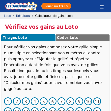
Jouer sur FDJ.fr
Loto
Résultats
Calculateur de gains Loto
Vérifiez vos gains au Loto
Tirages Loto
Codes Loto
Pour vérifier vos gains composez votre grille simple
ou multiple en sélectionnant vos numéros ci-contre
puis appuyez sur "Ajouter la grille" et répétez
l'opération autant de fois que vous avez de grilles.
Ensuite indiquez le ou les tirages sur lesquels vous
avez joué cette grille et finissez par cliquer sur
"Calculer mes gains" pour savoir combien vous avez
gagné au Loto.
1
2
3
4
5
6
7
8
9
10
11