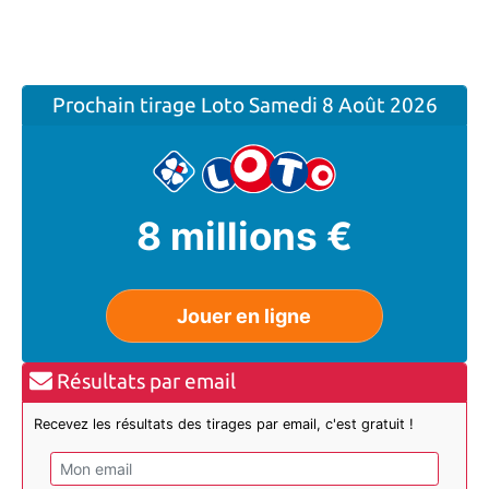
Prochain tirage Loto
Samedi 8 Août 2026
8 millions €
Jouer en ligne
Résultats par email
Recevez les résultats des tirages par email, c'est gratuit !