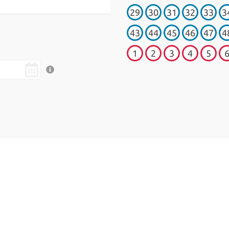
29
30
31
32
33
3
43
44
45
46
47
4
1
2
3
4
5