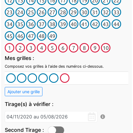
12
13
14
15
16
17
18
19
20
21
22
23
24
25
26
27
28
29
30
31
32
33
34
35
36
37
38
39
40
41
42
43
44
45
46
47
48
49
1
2
3
4
5
6
7
8
9
10
Mes grilles :
Composez vos grilles à l'aide des numéros ci-
dessous
.
Tirage(s) à vérifier :
Second Tirage :