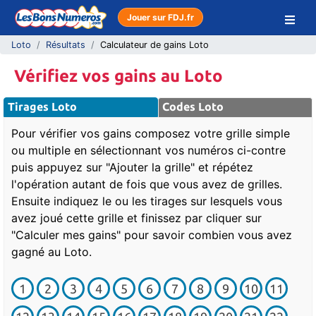
Jouer sur FDJ.fr
Loto
Résultats
Calculateur de gains Loto
Vérifiez vos gains au Loto
Tirages Loto
Codes Loto
Pour vérifier vos gains composez votre grille simple
ou multiple en sélectionnant vos numéros ci-contre
puis appuyez sur "Ajouter la grille" et répétez
l'opération autant de fois que vous avez de grilles.
Ensuite indiquez le ou les tirages sur lesquels vous
avez joué cette grille et finissez par cliquer sur
"Calculer mes gains" pour savoir combien vous avez
gagné au Loto.
1
2
3
4
5
6
7
8
9
10
11