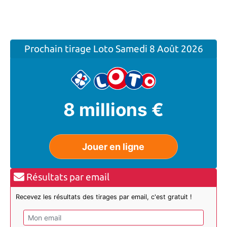
Prochain tirage Loto
Samedi 8 Août 2026
8 millions €
Jouer en ligne
Résultats par email
Recevez les résultats des tirages par email, c'est gratuit !