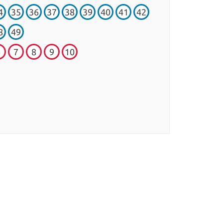
4
35
36
37
38
39
40
41
42
8
49
6
7
8
9
10