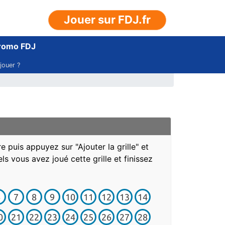
Jouer sur FDJ.fr
romo FDJ
ouer ?
 puis appuyez sur "Ajouter la grille" et
ls vous avez joué cette grille et finissez
6
7
8
9
10
11
12
13
14
0
21
22
23
24
25
26
27
28