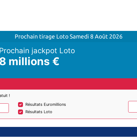
Prochain tirage Loto
Samedi 8 Août 2026
Prochain jackpot
Loto
8 millions €
tuit !
Résultats Euromillions
Résultats Loto