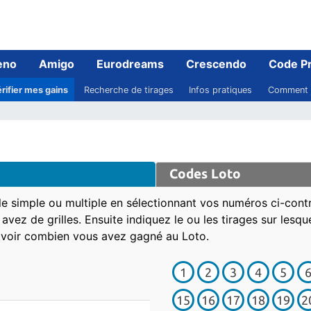
eno
Amigo
Eurodreams
Crescendo
Code P
rifier mes gains
Recherche de tirages
Infos pratiques
Comment j
Codes Loto
le simple ou multiple en sélectionnant vos numéros ci-contre
vez de grilles. Ensuite indiquez le ou les tirages sur lesque
savoir combien vous avez gagné au Loto.
1
2
3
4
5
15
16
17
18
19
2