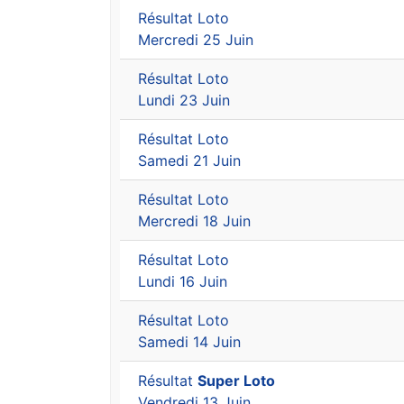
Résultat Loto
Mercredi 25 Juin
Résultat Loto
Lundi 23 Juin
Résultat Loto
Samedi 21 Juin
Résultat Loto
Mercredi 18 Juin
Résultat Loto
Lundi 16 Juin
Résultat Loto
Samedi 14 Juin
Résultat
Super Loto
Vendredi 13 Juin