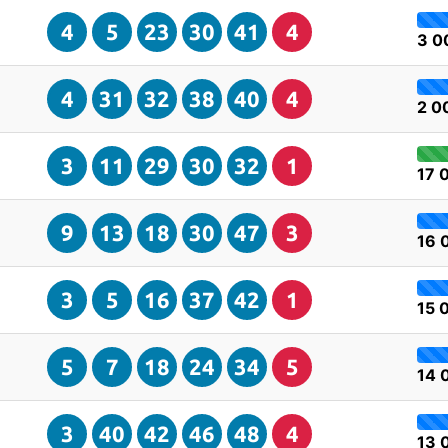
4
5
23
30
41
4
3 0
4
31
32
38
40
4
2 0
3
11
29
30
32
1
17 
9
13
18
30
47
3
16 
3
5
16
37
42
1
15 
5
7
18
24
34
5
14 
3
40
42
46
48
4
13 