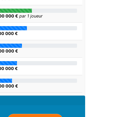
00 000 €
par 1 joueur
00 000 €
00 000 €
00 000 €
00 000 €