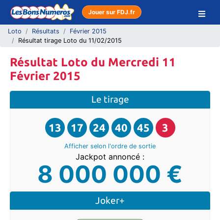
Jouer sur FDJ.fr
Loto
Résultats
Février 2015
Résultat tirage Loto du 11/02/2015
Résultat Loto du Mercredi 11
Février 2015
Le tirage
13
17
24
40
45
3
Afficher selon l'ordre
de sortie
Jackpot annoncé :
8 000 000 €
Joker+