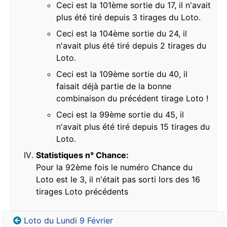
Ceci est la 101ème sortie du 17, il n'avait
plus été tiré depuis 3 tirages du Loto.
Ceci est la 104ème sortie du 24, il
n'avait plus été tiré depuis 2 tirages du
Loto.
Ceci est la 109ème sortie du 40, il
faisait déjà partie de la bonne
combinaison du précédent tirage Loto !
Ceci est la 99ème sortie du 45, il
n'avait plus été tiré depuis 15 tirages du
Loto.
Statistiques n° Chance:
Pour la 92ème fois le numéro Chance du
Loto est le 3, il n'était pas sorti lors des 16
tirages Loto précédents
Loto du Lundi 9 Février