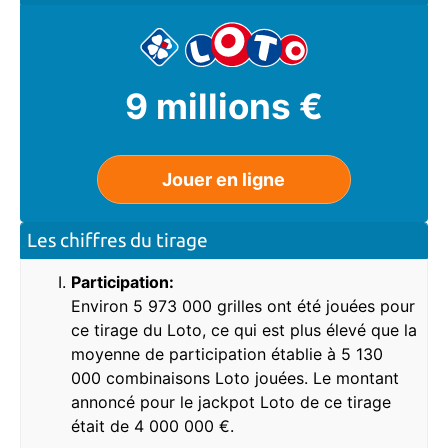
9 millions €
Jouer en ligne
Les chiffres du tirage
Participation:
Environ 5 973 000 grilles ont été jouées pour
ce tirage du Loto, ce qui est plus élevé que la
moyenne de participation établie à 5 130
000 combinaisons Loto jouées. Le montant
annoncé pour le jackpot Loto de ce tirage
était de 4 000 000 €.