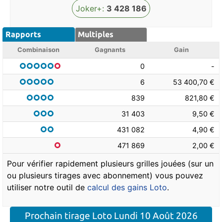
Joker+:
3 428 186
Rapports
Multiples
Combinaison
Gagnants
Gain
0
-
6
53 400,70 €
839
821,80 €
31 403
9,50 €
431 082
4,90 €
471 869
2,00 €
Pour vérifier rapidement plusieurs grilles jouées (sur un
ou plusieurs tirages avec abonnement) vous pouvez
utiliser notre outil de
calcul des gains Loto
.
Prochain tirage Loto
Lundi 10 Août 2026