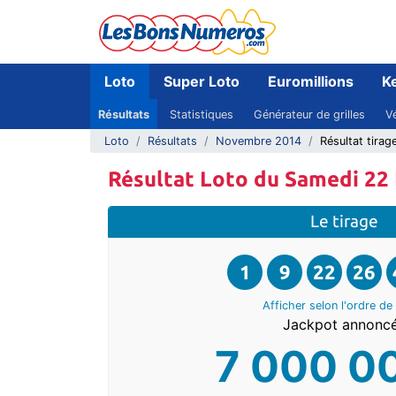
Loto
Super Loto
Euromillions
K
Résultats
Statistiques
Générateur de grilles
Vé
Loto
Résultats
Novembre 2014
Résultat tira
Résultat Loto du Samedi 2
Le tirage
1
9
22
26
Afficher selon l'ordre
de 
Jackpot annoncé
7 000 0