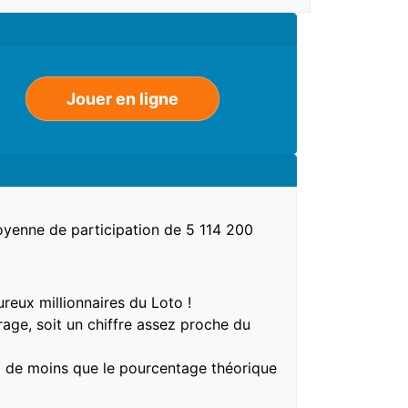
Jouer en ligne
moyenne de participation de 5 114 200
reux millionnaires du Loto !
rage, soit un chiffre assez proche du
4% de moins que le pourcentage théorique