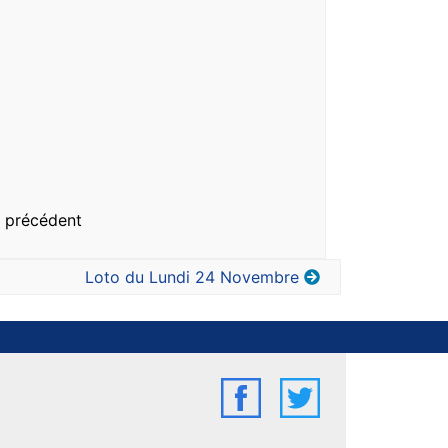
to précédent
Loto du Lundi 24 Novembre
LBN sur Facebook>
LBN sur Twitter