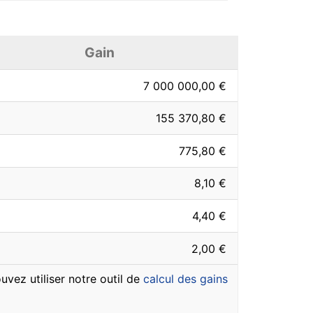
Gain
7 000 000,00 €
155 370,80 €
775,80 €
8,10 €
4,40 €
2,00 €
uvez utiliser notre outil de
calcul des gains