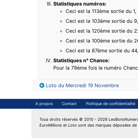
Statistiques numéros:
Ceci est la 113ème sortie du 1, 
Ceci est la 103ème sortie du 9, 
Ceci est la 120ème sortie du 22,
Ceci est la 100ème sortie du 26,
Ceci est la 87ème sortie du 44, 
Statistiques n° Chance:
Pour la 79ème fois le numéro Chance 
Loto du Mercredi 19 Novembre
A propos
Contact
Politique de confidentialité
Tous droits réservés © 2010 - 2026 LesBonsNumer
EuroMillions
et
Loto
sont des marques déposées de l