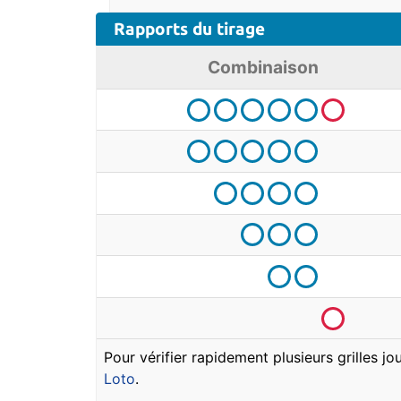
Rapports
du tirage
Combinaison
Pour vérifier rapidement plusieurs grilles j
Loto
.