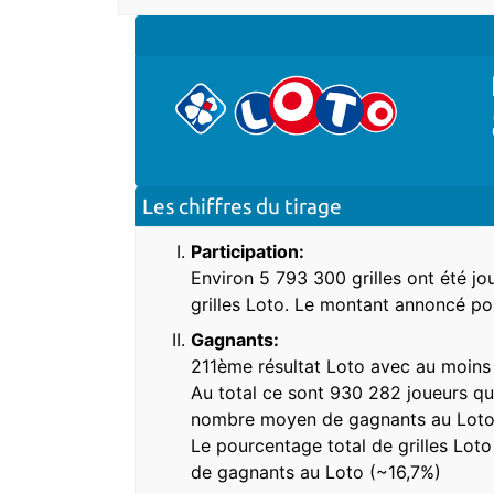
Les chiffres du tirage
Participation:
Environ 5 793 300 grilles ont été j
grilles Loto. Le montant annoncé pou
Gagnants:
211ème résultat Loto avec au moins u
Au total ce sont 930 282 joueurs qui
nombre moyen de gagnants au Loto
Le pourcentage total de grilles Lot
de gagnants au Loto (~16,7%)