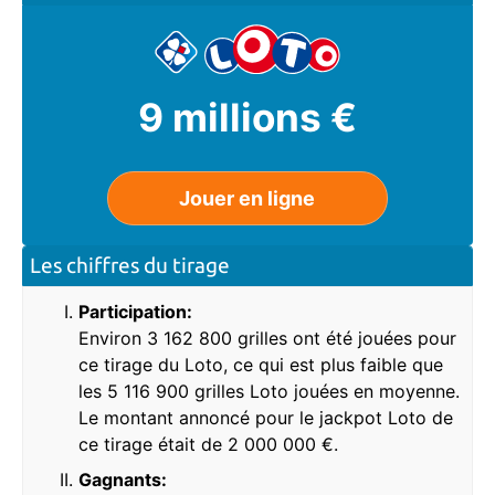
9 millions €
Jouer en ligne
Les chiffres du tirage
Participation:
Environ 3 162 800 grilles ont été jouées pour
ce tirage du Loto, ce qui est plus faible que
les 5 116 900 grilles Loto jouées en moyenne.
Le montant annoncé pour le jackpot Loto de
ce tirage était de 2 000 000 €.
Gagnants: