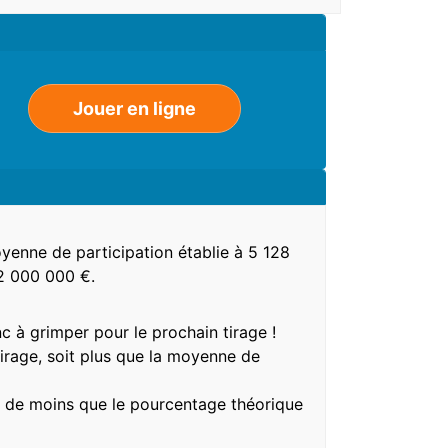
Jouer en ligne
oyenne de participation établie à 5 128
 2 000 000 €.
nc à grimper pour le prochain tirage !
tirage, soit plus que la moyenne de
% de moins que le pourcentage théorique