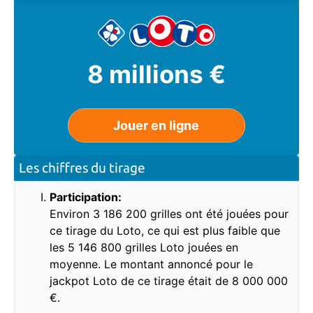
8 millions €
Jouer en ligne
Les chiffres du tirage
Participation:
Environ 3 186 200 grilles ont été jouées pour
ce tirage du Loto, ce qui est plus faible que
les 5 146 800 grilles Loto jouées en
moyenne. Le montant annoncé pour le
jackpot Loto de ce tirage était de 8 000 000
€.