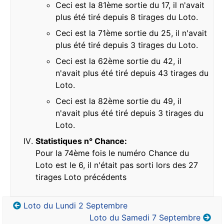
Ceci est la 81ème sortie du 17, il n'avait
plus été tiré depuis 8 tirages du Loto.
Ceci est la 71ème sortie du 25, il n'avait
plus été tiré depuis 3 tirages du Loto.
Ceci est la 62ème sortie du 42, il
n'avait plus été tiré depuis 43 tirages du
Loto.
Ceci est la 82ème sortie du 49, il
n'avait plus été tiré depuis 3 tirages du
Loto.
Statistiques n° Chance:
Pour la 74ème fois le numéro Chance du
Loto est le 6, il n'était pas sorti lors des 27
tirages Loto précédents
Loto du Lundi 2 Septembre
Loto du Samedi 7 Septembre