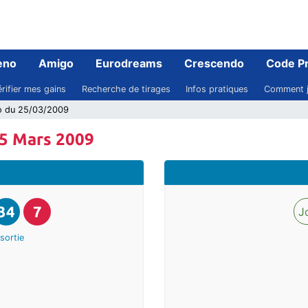
eno
Amigo
Eurodreams
Crescendo
Code P
rifier mes gains
Recherche de tirages
Infos pratiques
Comment j
to du 25/03/2009
25 Mars 2009
34
7
J
sortie