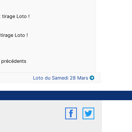
 tirage Loto !
tirage Loto !
o précédents
Loto du Samedi 28 Mars
LBN sur Facebook>
LBN sur Twitter