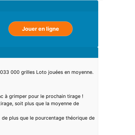
Jouer en ligne
 6 033 000 grilles Loto jouées en moyenne.
nc à grimper pour le prochain tirage !
 tirage, soit plus que la moyenne de
% de plus que le pourcentage théorique de