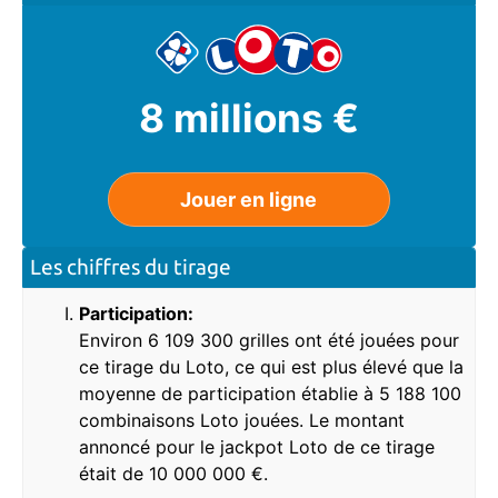
8 millions €
Jouer en ligne
Les chiffres du tirage
Participation:
Environ 6 109 300 grilles ont été jouées pour
ce tirage du Loto, ce qui est plus élevé que la
moyenne de participation établie à 5 188 100
combinaisons Loto jouées. Le montant
annoncé pour le jackpot Loto de ce tirage
était de 10 000 000 €.