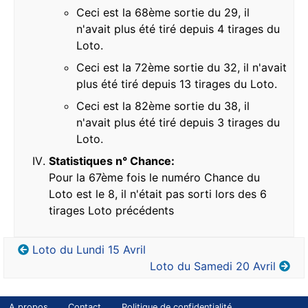
Ceci est la 68ème sortie du 29, il
n'avait plus été tiré depuis 4 tirages du
Loto.
Ceci est la 72ème sortie du 32, il n'avait
plus été tiré depuis 13 tirages du Loto.
Ceci est la 82ème sortie du 38, il
n'avait plus été tiré depuis 3 tirages du
Loto.
Statistiques n° Chance:
Pour la 67ème fois le numéro Chance du
Loto est le 8, il n'était pas sorti lors des 6
tirages Loto précédents
Loto du Lundi 15 Avril
Loto du Samedi 20 Avril
A propos
Contact
Politique de confidentialité