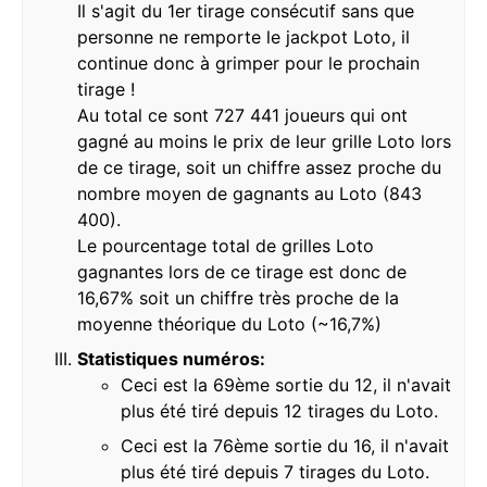
Il s'agit du 1er tirage consécutif sans que
personne ne remporte le jackpot Loto, il
continue donc à grimper pour le prochain
tirage !
Au total ce sont 727 441 joueurs qui ont
gagné au moins le prix de leur grille Loto lors
de ce tirage, soit un chiffre assez proche du
nombre moyen de gagnants au Loto (843
400).
Le pourcentage total de grilles Loto
gagnantes lors de ce tirage est donc de
16,67% soit un chiffre très proche de la
moyenne théorique du Loto (~16,7%)
Statistiques numéros:
Ceci est la 69ème sortie du 12, il n'avait
plus été tiré depuis 12 tirages du Loto.
Ceci est la 76ème sortie du 16, il n'avait
plus été tiré depuis 7 tirages du Loto.