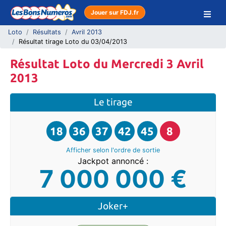
Jouer sur FDJ.fr
Loto
Résultats
Avril 2013
Résultat tirage Loto du 03/04/2013
Résultat Loto du Mercredi 3 Avril
2013
Le tirage
18
36
37
42
45
8
Afficher selon l'ordre
de sortie
Jackpot annoncé :
7 000 000 €
Joker+