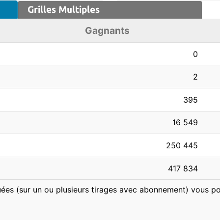
Grilles
Multiples
Gagnants
0
2
395
16 549
250 445
417 834
ouées (sur un ou plusieurs tirages avec abonnement) vous po