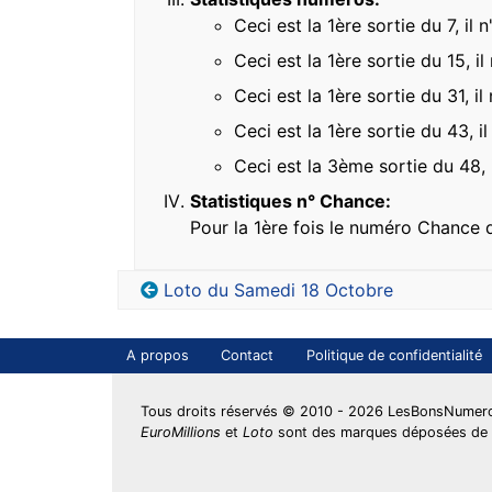
Ceci est la 1ère sortie du 7, il 
Ceci est la 1ère sortie du 15, il
Ceci est la 1ère sortie du 31, il
Ceci est la 1ère sortie du 43, il
Ceci est la 3ème sortie du 48, i
Statistiques n° Chance:
Pour la 1ère fois le numéro Chance du
Loto du Samedi 18 Octobre
A propos
Contact
Politique de confidentialité
Tous droits réservés © 2010 - 2026 LesBonsNumer
EuroMillions
et
Loto
sont des marques déposées de l