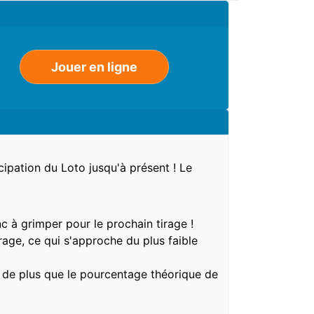
Jouer en ligne
cipation du Loto jusqu'à présent ! Le
nc à grimper pour le prochain tirage !
rage, ce qui s'approche du plus faible
% de plus que le pourcentage théorique de