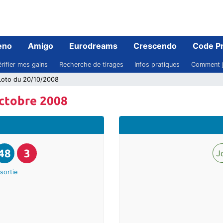
eno
Amigo
Eurodreams
Crescendo
Code P
rifier mes gains
Recherche de tirages
Infos pratiques
Comment j
 Loto du 20/10/2008
Octobre 2008
48
3
J
sortie