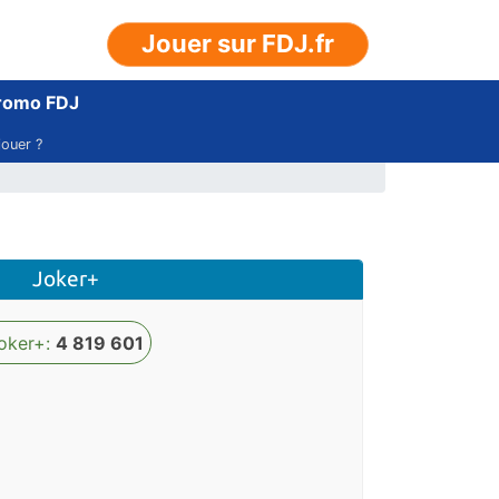
Jouer sur FDJ.fr
romo FDJ
ouer ?
Joker+
oker+:
4 819 601