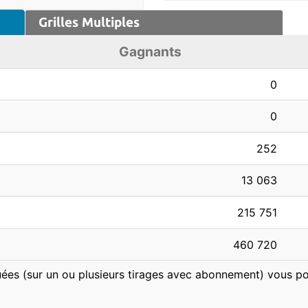
Grilles
Multiples
Gagnants
0
0
252
13 063
215 751
460 720
ouées (sur un ou plusieurs tirages avec abonnement) vous po