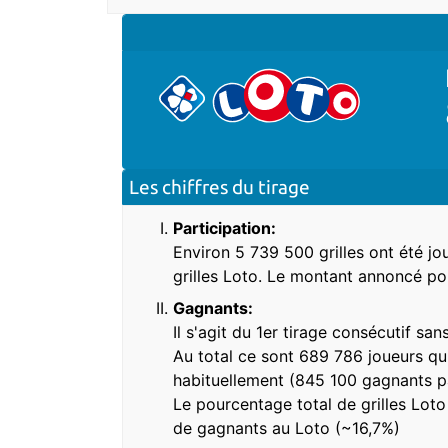
Les chiffres du tirage
Participation:
Environ 5 739 500 grilles ont été j
grilles Loto. Le montant annoncé po
Gagnants:
Il s'agit du 1er tirage consécutif s
Au total ce sont 689 786 joueurs qui
habituellement (845 100 gagnants pa
Le pourcentage total de grilles Lot
de gagnants au Loto (~16,7%)