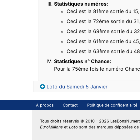
Statistiques numéros:
Ceci est la 81ème sortie du 15, 
Ceci est la 72ème sortie du 31, 
Ceci est la 69ème sortie du 32, 
Ceci est la 61ème sortie du 45,
Ceci est la 63ème sortie du 48, 
Statistiques n° Chance:
Pour la 75ème fois le numéro Chance 
Loto du Samedi 5 Janvier
A propos
Contact
Politique de confidentialité
Tous droits réservés © 2010 - 2026 LesBonsNumer
EuroMillions
et
Loto
sont des marques déposées de l