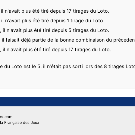
il n'avait plus été tiré depuis 17 tirages du Loto.
il n'avait plus été tiré depuis 1 tirage du Loto.
il n'avait plus été tiré depuis 5 tirages du Loto.
 il faisait déjà partie de la bonne combinaison du précédent
il n'avait plus été tiré depuis 17 tirages du Loto.
du Loto est le 5, il n'était pas sorti lors des 8 tirages Lo
os.com
a Française des Jeux