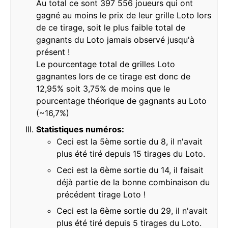
Au total ce sont 397 556 joueurs qui ont
gagné au moins le prix de leur grille Loto lors
de ce tirage, soit le plus faible total de
gagnants du Loto jamais observé jusqu'à
présent !
Le pourcentage total de grilles Loto
gagnantes lors de ce tirage est donc de
12,95% soit 3,75% de moins que le
pourcentage théorique de gagnants au Loto
(~16,7%)
Statistiques numéros:
Ceci est la 5ème sortie du 8, il n'avait
plus été tiré depuis 15 tirages du Loto.
Ceci est la 6ème sortie du 14, il faisait
déjà partie de la bonne combinaison du
précédent tirage Loto !
Ceci est la 6ème sortie du 29, il n'avait
plus été tiré depuis 5 tirages du Loto.