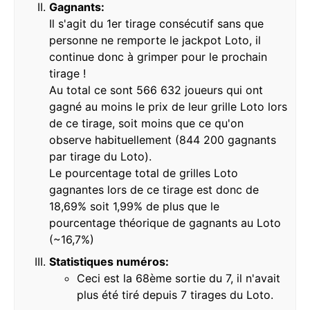
Gagnants:
Il s'agit du 1er tirage consécutif sans que
personne ne remporte le jackpot Loto, il
continue donc à grimper pour le prochain
tirage !
Au total ce sont 566 632 joueurs qui ont
gagné au moins le prix de leur grille Loto lors
de ce tirage, soit moins que ce qu'on
observe habituellement (844 200 gagnants
par tirage du Loto).
Le pourcentage total de grilles Loto
gagnantes lors de ce tirage est donc de
18,69% soit 1,99% de plus que le
pourcentage théorique de gagnants au Loto
(~16,7%)
Statistiques numéros:
Ceci est la 68ème sortie du 7, il n'avait
plus été tiré depuis 7 tirages du Loto.