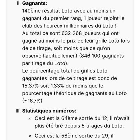
Gagnants:
140ème résultat Loto avec au moins un
gagnant du premier rang, 1 joueur rejoint le
club des heureux millionnaires du Loto !
Au total ce sont 632 268 joueurs qui ont
gagné au moins le prix de leur grille Loto lors
de ce tirage, soit moins que ce qu'on
observe habituellement (846 100 gagnants
par tirage du Loto).
Le pourcentage total de grilles Loto
gagnantes lors de ce tirage est donc de
15,37% soit 1,33% de moins que le
pourcentage théorique de gagnants au Loto
(~16,7%)
Statistiques numéros:
Ceci est la 64ème sortie du 12, il n'avait
plus été tiré depuis 5 tirages du Loto.
Ceci est la 58ème sortie du 29, il