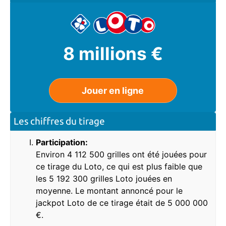
8 millions €
Jouer en ligne
Les chiffres du tirage
Participation:
Environ 4 112 500 grilles ont été jouées pour
ce tirage du Loto, ce qui est plus faible que
les 5 192 300 grilles Loto jouées en
moyenne. Le montant annoncé pour le
jackpot Loto de ce tirage était de 5 000 000
€.