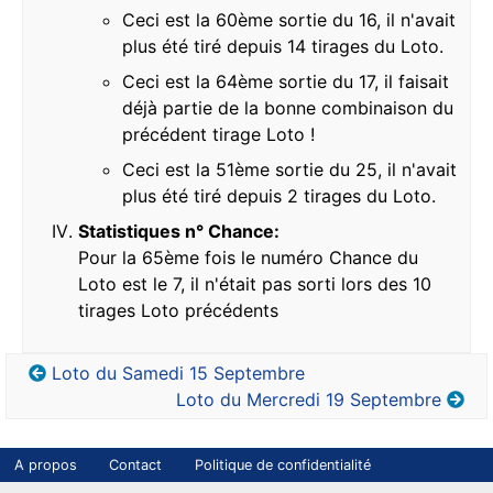
Ceci est la 60ème sortie du 16, il n'avait
plus été tiré depuis 14 tirages du Loto.
Ceci est la 64ème sortie du 17, il faisait
déjà partie de la bonne combinaison du
précédent tirage Loto !
Ceci est la 51ème sortie du 25, il n'avait
plus été tiré depuis 2 tirages du Loto.
Statistiques n° Chance:
Pour la 65ème fois le numéro Chance du
Loto est le 7, il n'était pas sorti lors des 10
tirages Loto précédents
Loto du Samedi 15 Septembre
Loto du Mercredi 19 Septembre
A propos
Contact
Politique de confidentialité