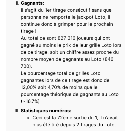
Gagnants:
Il s'agit du 1er tirage consécutif sans que
personne ne remporte le jackpot Loto, il
continue donc à grimper pour le prochain
tirage !
Au total ce sont 827 316 joueurs qui ont
gagné au moins le prix de leur grille Loto lors
de ce tirage, soit un chiffre assez proche du
nombre moyen de gagnants au Loto (846
700).
Le pourcentage total de grilles Loto
gagnantes lors de ce tirage est donc de
12,00% soit 4,70% de moins que le
pourcentage théorique de gagnants au Loto
(~16,7%)
Statistiques numéros:
Ceci est la 72ème sortie du 1, il n'avait
plus été tiré depuis 2 tirages du Loto.