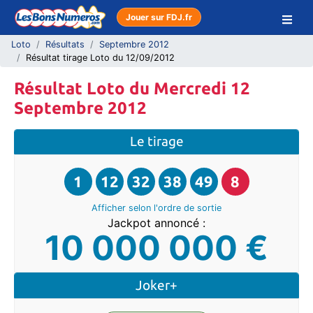
Jouer sur FDJ.fr
Loto
Résultats
Septembre 2012
Résultat tirage Loto du 12/09/2012
Résultat Loto du Mercredi 12
Septembre 2012
Le tirage
1
12
32
38
49
8
Afficher selon l'ordre
de sortie
Jackpot annoncé :
10 000 000 €
Joker+